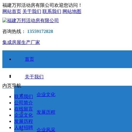
福建万邦活动房有限公司欢迎您访问！
网站首页
关于我们
联系我们
网站地图
咨询热线：
13559172828
集成房屋生产厂家
首页
关于我们
内页导航
企业文化
联系我们
公司简介
在线留言
发展历程
企业文化
发展历程
人材招聘
企业风采