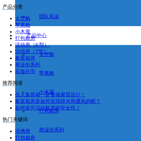
产品分类
团队风采
太空舱
苹果舱
小木屋
产品中心
打包箱房
活动房（K型）
活动房（T型）
太空舱
集装箱房
商业街系列
应急住宅
苹果舱
推荐阅读
小木屋
住人集装箱一定要做避雷设计！
集装箱房是如何实现排水和通风的呢？
如何提升活动板房的安全性！
打包箱房
热门关键词
商业街系列
活动房
打包箱房