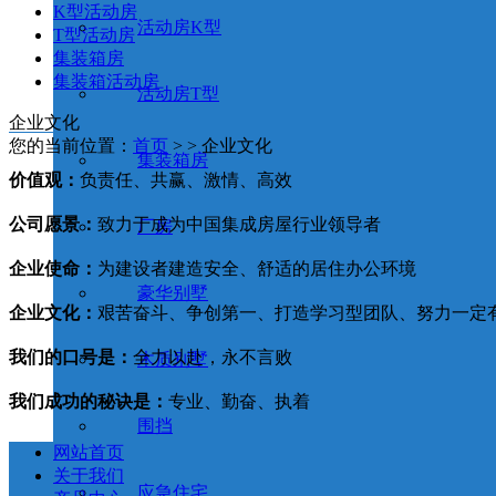
K型活动房
活动房K型
T型活动房
集装箱房
集装箱活动房
活动房T型
企业文化
您的当前位置：
首页
> > 企业文化
集装箱房
价值观：
负责任、共赢、激情、高效
公司愿景：
致力于成为中国集成房屋行业领导者
厂房
企业使命：
为建设者建造安全、舒适的居住办公环境
豪华别墅
企业文化：
艰苦奋斗、争创第一、打造学习型团队、努力一定
我们的口号是：
全力以赴，永不言败
木质别墅
我们成功的秘诀是：
专业、勤奋、执着
围挡
网站首页
关于我们
应急住宅