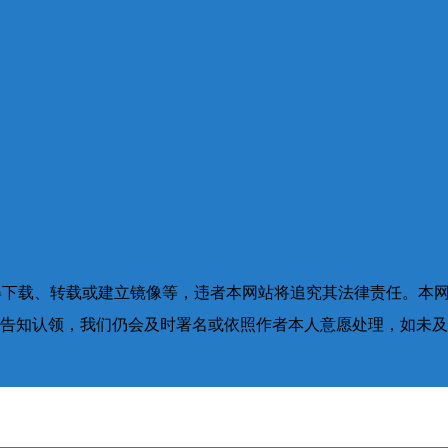
得下载、转载或建立镜像等，违者本网站将追究其法律责任。本
告知认领，我们仍会及时署名或依照作者本人意愿处理，如未及