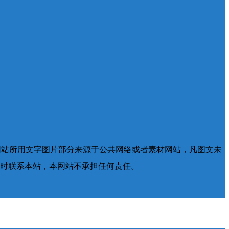
网站所用文字图片部分来源于公共网络或者素材网站，凡图文未
时联系本站，本网站不承担任何责任。