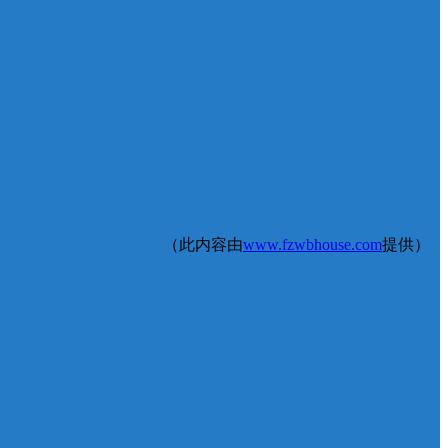
（此内容由
www.fzwbhouse.com
提供）