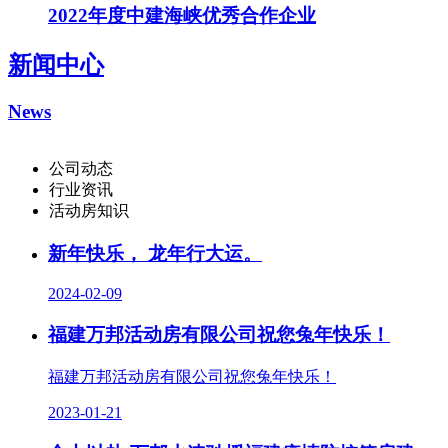
2022年度中建海峡优秀合作企业
新闻中心
News
公司动态
行业资讯
活动房知识
新年快乐， 龙年行大运。
2024-02-09
福建万邦活动房有限公司祝您兔年快乐！
福建万邦活动房有限公司祝您兔年快乐！
2023-01-21