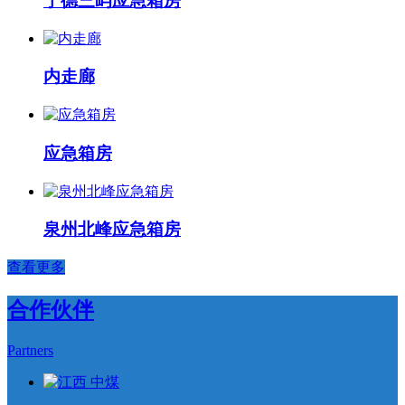
宁德三屿应急箱房
内走廊
应急箱房
泉州北峰应急箱房
查看更多
合作伙伴
Partners