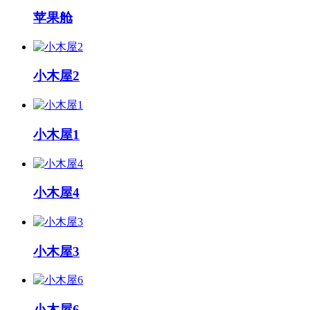
苹果舱
小木屋2
小木屋1
小木屋4
小木屋3
小木屋6