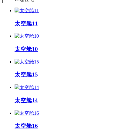
太空舱11
太空舱10
太空舱15
太空舱14
太空舱16