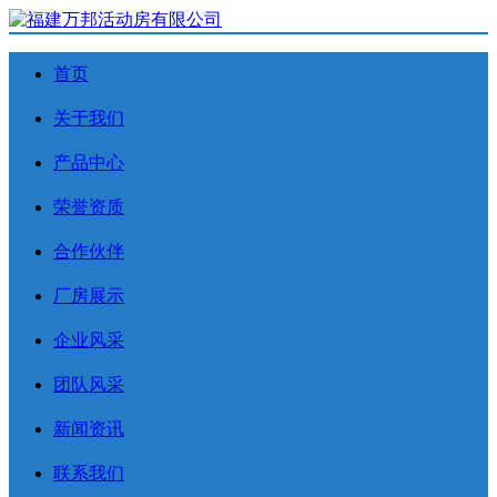
首页
关于我们
产品中心
荣誉资质
合作伙伴
厂房展示
企业风采
团队风采
新闻资讯
联系我们