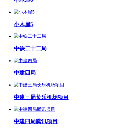
小木屋5
中铁二十二局
中建四局
中建三局长乐机场项目
中建四局腾讯项目