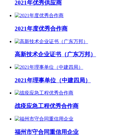
2021年优秀供应商
2021年度优秀合作商
高新技术企业证书（广东万邦）
2021年理事单位（中建四局）
战疫应急工程优秀合作商
福州市守合同重信用企业