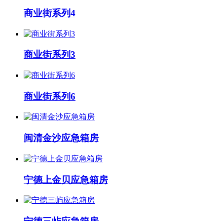
商业街系列4
商业街系列3
商业街系列6
闽清金沙应急箱房
宁德上金贝应急箱房