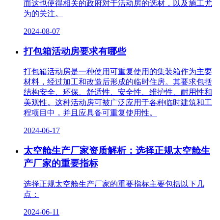
而这也使得相关的政府对于活动房的选材，以及施工尤
为的关注。
2024-08-07
打包箱活动房要求有哪些
打包箱活动房是一种使用可重复使用的集装箱作为主要
材料，经过加工和改造后形成的临时住房。其要求包括
结构安全、环保、舒适性、安全性、维护性、耐用性和
美观性。这种活动房可被广泛应用于各种临时建筑和工
程项目中，并且应具备可重复使用性。
2024-06-17
太空舱生产厂家资质解析：选择正规太空舱生
产厂家的重要指标
选择正规太空舱生产厂家的重要指标主要包括以下几
点：
2024-06-11