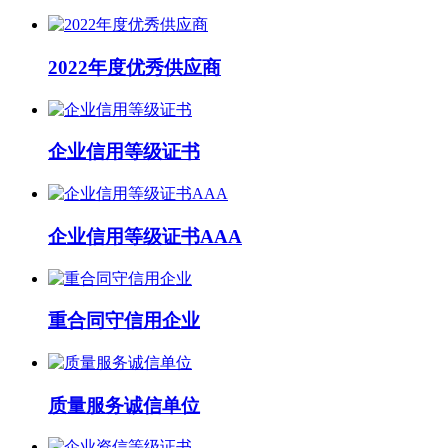
2022年度优秀供应商
企业信用等级证书
企业信用等级证书AAA
重合同守信用企业
质量服务诚信单位