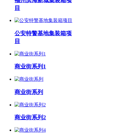
福州滨海新城集装箱项
目
公安特警基地集装箱项
目
商业街系列1
商业街系列
商业街系列2