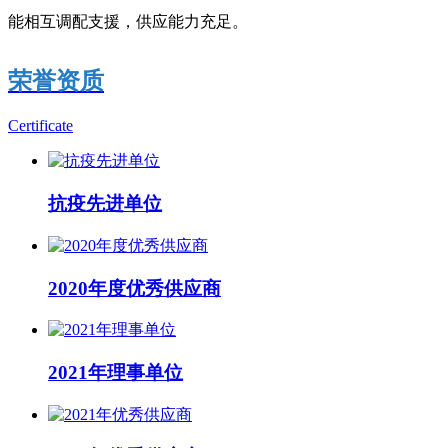
能相互调配支援，供应能力充足。
荣誉资质
Certificate
抗疫先进单位
2020年度优秀供应商
2021年理事单位