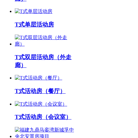
T式单层活动房
T式双层活动房（外走
廊）
T式活动房（餐厅）
T式活动房（会议室）