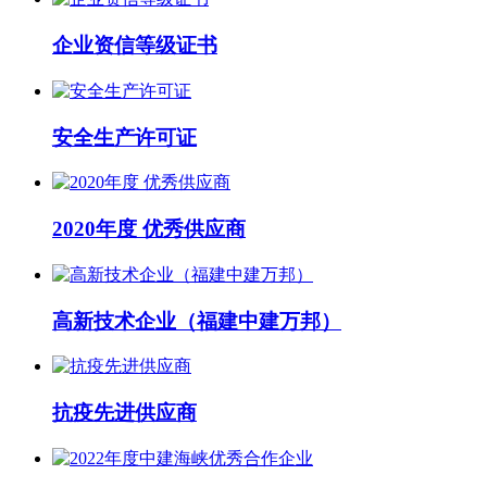
企业资信等级证书
安全生产许可证
2020年度 优秀供应商
高新技术企业（福建中建万邦）
抗疫先进供应商