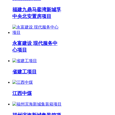
福建九鼎马銮湾新城孚
中央北安置房项目
永富建设 现代服务中
心项目
省建工项目
江西中煤