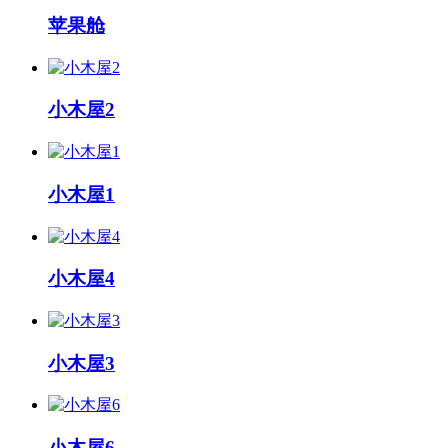
苹果舱
小木屋2
小木屋1
小木屋4
小木屋3
小木屋6