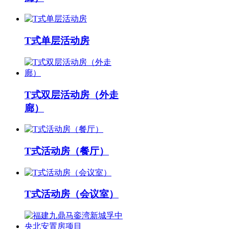
T式单层活动房
T式双层活动房（外走
廊）
T式活动房（餐厅）
T式活动房（会议室）