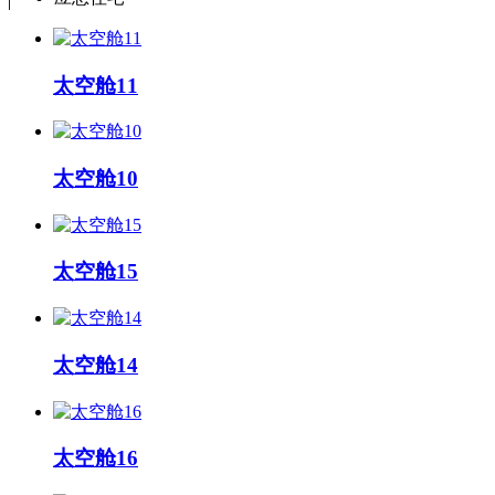
太空舱11
太空舱10
太空舱15
太空舱14
太空舱16