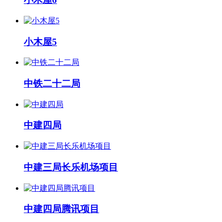
小木屋5
中铁二十二局
中建四局
中建三局长乐机场项目
中建四局腾讯项目