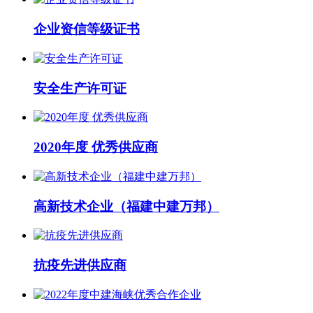
企业资信等级证书
安全生产许可证
2020年度 优秀供应商
高新技术企业（福建中建万邦）
抗疫先进供应商