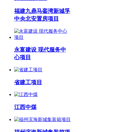
福建九鼎马銮湾新城孚
中央北安置房项目
永富建设 现代服务中
心项目
省建工项目
江西中煤