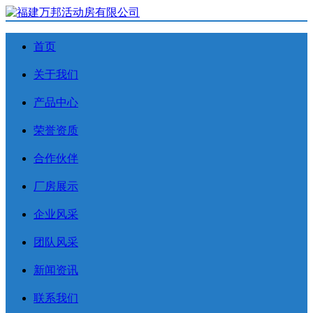
首页
关于我们
产品中心
荣誉资质
合作伙伴
厂房展示
企业风采
团队风采
新闻资讯
联系我们