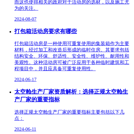
而这也使得相关的政府对于活动房的选材，以及施工尤
为的关注。
2024-08-07
打包箱活动房要求有哪些
打包箱活动房是一种使用可重复使用的集装箱作为主要
材料，经过加工和改造后形成的临时住房。其要求包括
结构安全、环保、舒适性、安全性、维护性、耐用性和
美观性。这种活动房可被广泛应用于各种临时建筑和工
程项目中，并且应具备可重复使用性。
2024-06-17
太空舱生产厂家资质解析：选择正规太空舱生
产厂家的重要指标
选择正规太空舱生产厂家的重要指标主要包括以下几
点：
2024-06-11