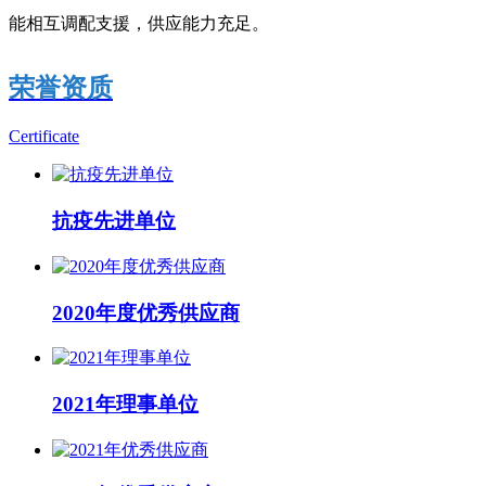
能相互调配支援，供应能力充足。
荣誉资质
Certificate
抗疫先进单位
2020年度优秀供应商
2021年理事单位