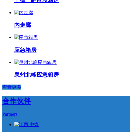
宁德三屿应急箱房
内走廊
应急箱房
泉州北峰应急箱房
查看更多
合作伙伴
Partners