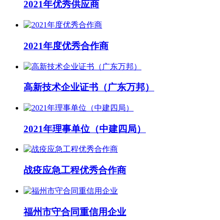
2021年优秀供应商
2021年度优秀合作商
高新技术企业证书（广东万邦）
2021年理事单位（中建四局）
战疫应急工程优秀合作商
福州市守合同重信用企业