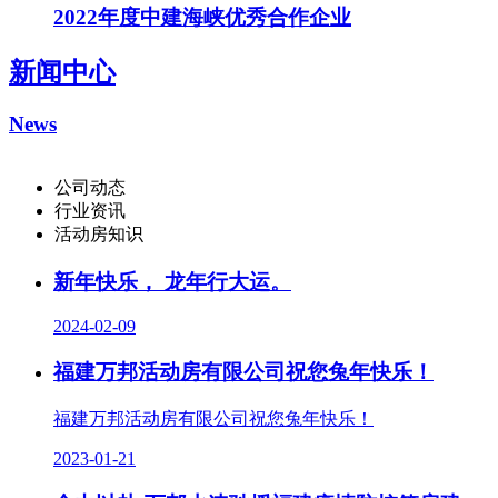
2022年度中建海峡优秀合作企业
新闻中心
News
公司动态
行业资讯
活动房知识
新年快乐， 龙年行大运。
2024-02-09
福建万邦活动房有限公司祝您兔年快乐！
福建万邦活动房有限公司祝您兔年快乐！
2023-01-21