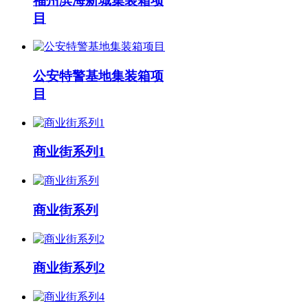
福州滨海新城集装箱项
目
公安特警基地集装箱项
目
商业街系列1
商业街系列
商业街系列2