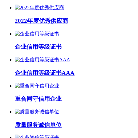
2022年度优秀供应商
企业信用等级证书
企业信用等级证书AAA
重合同守信用企业
质量服务诚信单位