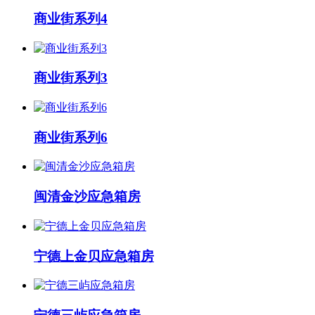
商业街系列4
商业街系列3
商业街系列6
闽清金沙应急箱房
宁德上金贝应急箱房